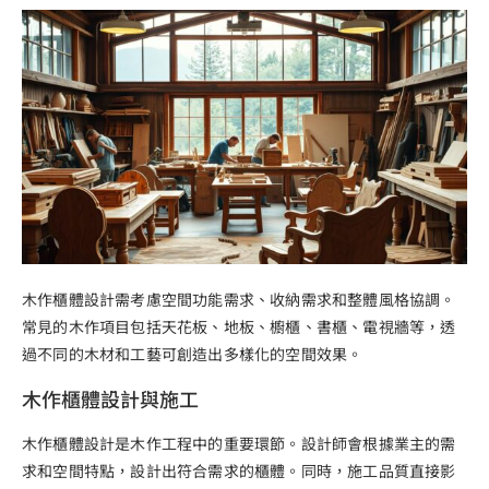
木作櫃體設計需考慮空間功能需求、收納需求和整體風格協調。
常見的木作項目包括天花板、地板、櫥櫃、書櫃、電視牆等，透
過不同的木材和工藝可創造出多樣化的空間效果。
木作櫃體設計與施工
木作櫃體設計是木作工程中的重要環節。設計師會根據業主的需
求和空間特點，設計出符合需求的櫃體。同時，施工品質直接影