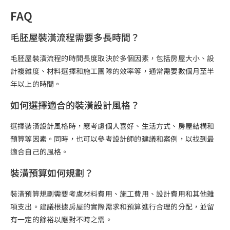
FAQ
毛胚屋裝潢流程需要多長時間？
毛胚屋裝潢流程的時間長度取決於多個因素，包括房屋大小、設
計複雜度、材料選擇和施工團隊的效率等，通常需要數個月至半
年以上的時間。
如何選擇適合的裝潢設計風格？
選擇裝潢設計風格時，應考慮個人喜好、生活方式、房屋結構和
預算等因素。同時，也可以參考設計師的建議和案例，以找到最
適合自己的風格。
裝潢預算如何規劃？
裝潢預算規劃需要考慮材料費用、施工費用、設計費用和其他雜
項支出。建議根據房屋的實際需求和預算進行合理的分配，並留
有一定的餘裕以應對不時之需。