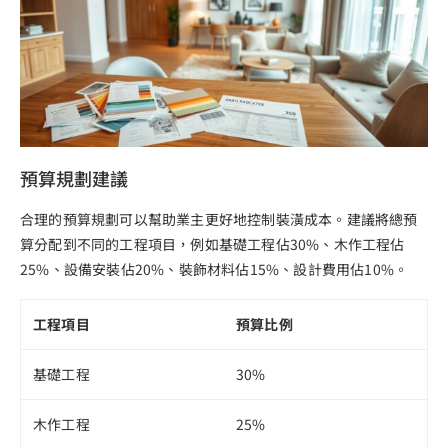
預算規劃建議
合理的預算規劃可以幫助業主更好地控制裝潢成本。建議將總預
算分配到不同的工程項目，例如基礎工程佔30%、木作工程佔
25%、設備安裝佔20%、裝飾材料佔15%、設計費用佔10%。
工程項目
預算比例
基礎工程
30%
木作工程
25%