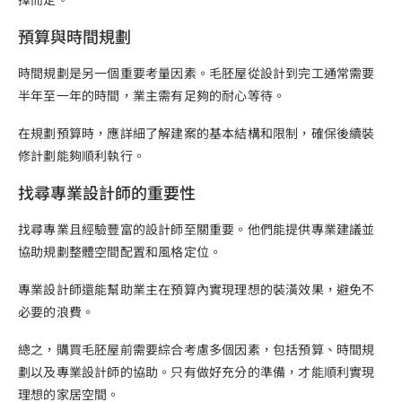
預算與時間規劃
時間規劃是另一個重要考量因素。毛胚屋從設計到完工通常需要
半年至一年的時間，業主需有足夠的耐心等待。
在規劃預算時，應詳細了解建案的基本結構和限制，確保後續裝
修計劃能夠順利執行。
找尋專業設計師的重要性
找尋專業且經驗豐富的設計師至關重要。他們能提供專業建議並
協助規劃整體空間配置和風格定位。
專業設計師還能幫助業主在預算內實現理想的裝潢效果，避免不
必要的浪費。
總之，購買毛胚屋前需要綜合考慮多個因素，包括預算、時間規
劃以及專業設計師的協助。只有做好充分的準備，才能順利實現
理想的家居空間。