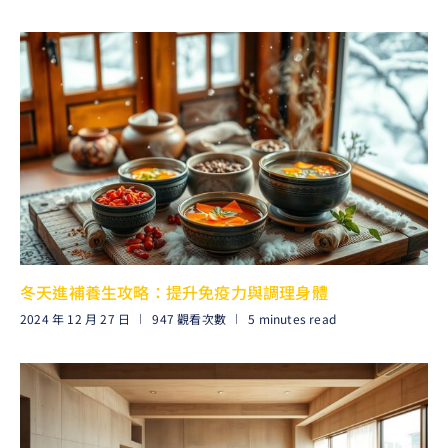
冬天進補養生攻略：提升免疫力與調理身體
2024 年 12 月 27 日
947 觀看次數
5 minutes read
閱讀更多