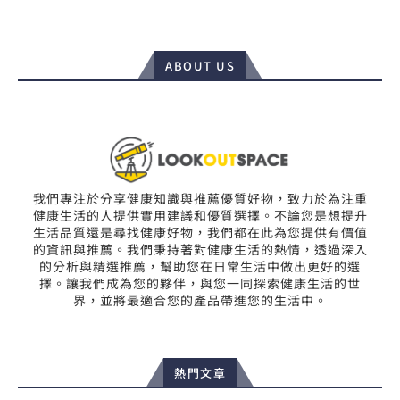
ABOUT US
我們專注於分享健康知識與推薦優質好物，致力於為注重
健康生活的人提供實用建議和優質選擇。不論您是想提升
生活品質還是尋找健康好物，我們都在此為您提供有價值
的資訊與推薦。我們秉持著對健康生活的熱情，透過深入
的分析與精選推薦，幫助您在日常生活中做出更好的選
擇。讓我們成為您的夥伴，與您一同探索健康生活的世
界，並將最適合您的產品帶進您的生活中。
熱門文章