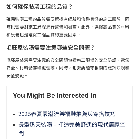
如何確保裝潢工程的品質？
確保裝潢工程的品質需要選擇有經驗和信譽良好的施工團隊，同
時也需要對施工過程進行監督和檢查。此外，選擇高品質的材料
和設備也是確保工程品質的重要因素。
毛胚屋裝潢需要注意哪些安全問題？
毛胚屋裝潢需要注意的安全問題包括施工現場的安全防護、電氣
安全、材料儲存和處理等。同時，也需要遵守相關的建築法規和
安全規範。
You Might Be Interested In
2025春夏最潮流樂福鞋推薦與穿搭技巧
長型透天裝潢：打造完美舒適的現代居家空
間