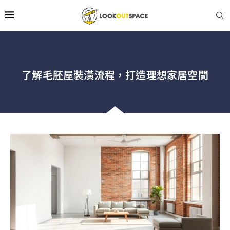
了解毛胚屋裝潢流程，打造理想家居空間