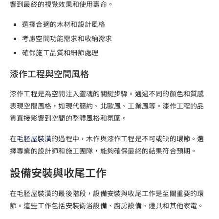
響到最終的視覺效果和使用壽命。
選擇合適的木材和設計風格
考慮空間功能需求和收納需求
確保施工品質和細節處理
漆作工程與空間風格
漆作工程是為空間注入靈魂的關鍵步驟。通過不同的顏色和質感
表現空間風格，如現代簡約、北歐風、工業風等。漆作工程的品
質直接影響到空間的整體風格和氛圍。
在
毛胚屋裝潢
的過程中，木作與漆作工程是不可或缺的環節。選
擇專業的設計師和施工團隊，能夠確保最終的結果符合預期。
設備安裝與收尾工作
在毛胚屋裝潢的最後階段，設備安裝與收尾工作是至關重要的環
節。這些工作包括安裝衛浴設備、廚房設備、燈具和其他家電。