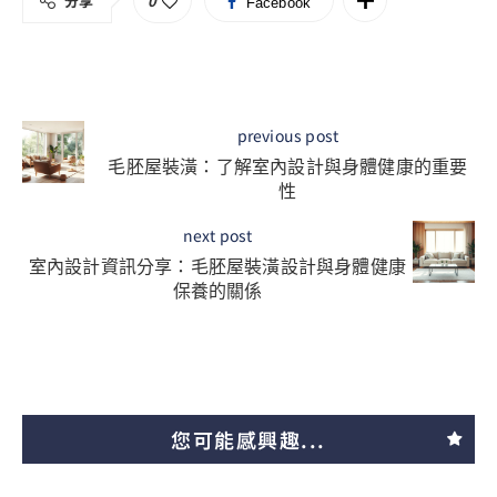
分享
0
Facebook
previous post
毛胚屋裝潢：了解室內設計與身體健康的重要
性
next post
室內設計資訊分享：毛胚屋裝潢設計與身體健康
保養的關係
您可能感興趣...