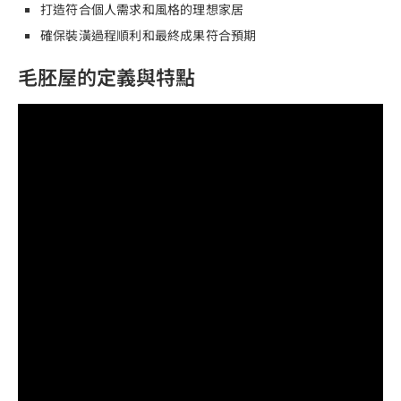
打造符合個人需求和風格的理想家居
確保裝潢過程順利和最終成果符合預期
毛胚屋的定義與特點