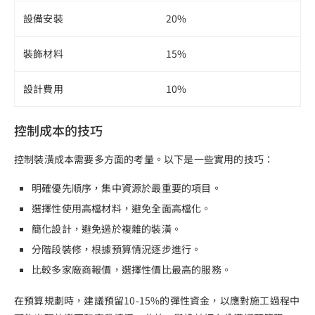
設備安裝
20%
裝飾材料
15%
設計費用
10%
控制成本的技巧
控制裝潢成本需要多方面的考量。以下是一些實用的技巧：
明確優先順序，集中資源於最重要的項目。
選擇性使用高檔材料，避免全面高檔化。
簡化設計，避免過於複雜的裝潢。
分階段裝修，根據預算情況逐步進行。
比較多家廠商報價，選擇性價比最高的服務。
在預算規劃時，建議預留10-15%的彈性資金，以應對施工過程中