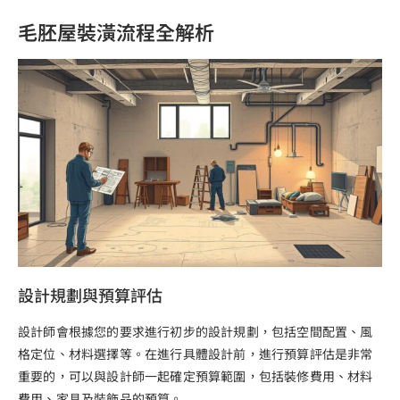
毛胚屋裝潢流程全解析
設計規劃與預算評估
設計師會根據您的要求進行初步的設計規劃，包括空間配置、風
格定位、材料選擇等。在進行具體設計前，進行預算評估是非常
重要的，可以與設計師一起確定預算範圍，包括裝修費用、材料
費用、家具及裝飾品的預算。