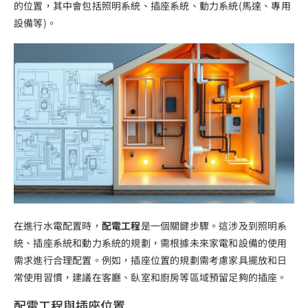
的位置，其中會包括照明系統、插座系統、動力系統(馬達、專用
設備等)。
在進行水電配置時，
配電工程
是一個關鍵步驟。這涉及到照明系
統、插座系統和動力系統的規劃，需根據未來家電和設備的使用
需求進行合理配置。例如，插座位置的規劃需考慮家具擺放和日
常使用習慣，建議在客廳、臥室和廚房等區域預留足夠的插座。
配電工程與插座位置