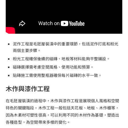
泥作工程是毛胚屋裝潢中的重要環節，包括泥作打底和粉光
兩個主要步驟。
粉光工程確保後續的磁磚、地板等材料能夠平整鋪設。
磁磚選擇需考慮空間風格、使用功能和預算。
貼磚施工需使用整瓶器確保每片磁磚的水平一致。
木作與漆作工程
在毛胚屋裝潢的過程中，木作與漆作工程是展現個人風格和空間
特色的關鍵階段。木作工程一般包括天花板、地板、木作櫃等，
因為木素材可塑性很高，可以利用不同的木材作為基礎，塑造出
各種造型，為空間帶來多樣的變化。