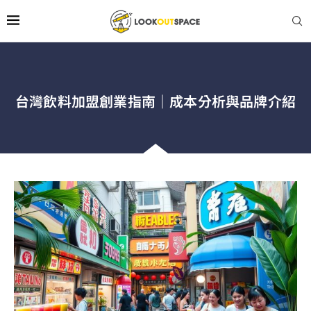
台灣飲料加盟創業指南｜成本分析與品牌介紹