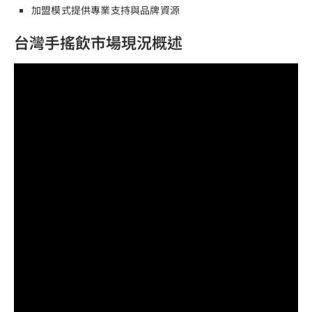
加盟模式提供專業支持與品牌資源
台灣手搖飲市場現況概述