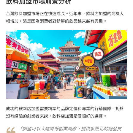
飲料加盟市場前景分析
台灣飲料加盟市場正在快速成長。近年來，飲料店加盟的商機大
幅增加。這是因為消費者對新鮮的飲品越來越有興趣。
成功的飲料店加盟需要精準的品牌定位和專業的行銷團隊。對於
沒有經驗的創業者來說，飲料店加盟是個很好的選擇。
「加盟可以大幅降低創業風險，提供系統化的經營支