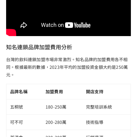
知名連鎖品牌加盟費用分析
台灣的飲料連鎖加盟市場非常激烈。知名品牌的加盟費用各不相
同。根據最新的數據，2023年平均的加盟投資金額大約是250萬
元。
品牌名稱
加盟費用
開店支持
五桐號
180-250萬
完整培訓系統
可不可
200-280萬
技術指導