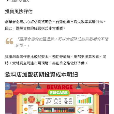
創新空間大
投資風險評估
創業者必須小心評估投資風險。台灣創業市場失敗率高達97%。
因此，選擇合適的經營模式非常重要。
「選擇合適的加盟品牌，可以大幅降低創業初期的不確
定性。」
建議創業者仔細比較加盟金、預期營業額、總部支援等因素。同
時，實地調查周邊市場環境，為創業之路做好準備。
飲料店加盟初期投資成本明細