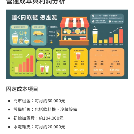
營運成本與利潤分析
固定成本項目
門市租金：每月約60,000元
設備折舊：包括飲料機、冷藏設備
初始加盟費：約104,000元
水電雜支：每月約20,000元