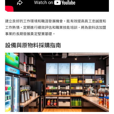
建立良好的工作環境和職涯發展機會，能有效提高員工忠誠度和
工作熱情。定期進行績效評估和職業技能培訓，將為飲料店加盟
事業的長期發展奠定堅實基礎。
設備與原物料採購指南