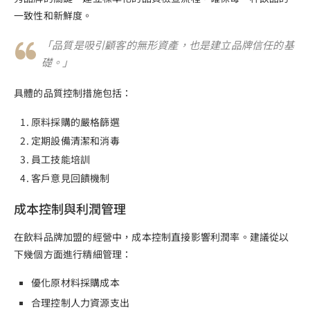
一致性和新鮮度。
「品質是吸引顧客的無形資產，也是建立品牌信任的基
礎。」
具體的品質控制措施包括：
原料採購的嚴格篩選
定期設備清潔和消毒
員工技能培訓
客戶意見回饋機制
成本控制與利潤管理
在飲料品牌加盟的經營中，成本控制直接影響利潤率。建議從以
下幾個方面進行精細管理：
優化原材料採購成本
合理控制人力資源支出