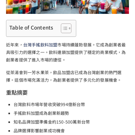
Table of Contents
近年來，
台灣手搖飲料加盟
市場持續蓬勃發展。它成為創業者最
具吸引力的選擇之一。飲料連鎖加盟提供了穩定的商業模式，為
創業者提供了進入市場的捷徑。
從茶湯會到一芳水果茶，飲品加盟店已成為台灣創業的熱門選
擇。這個市場充滿活力，為創業者提供了多元化的發展機會。
重點摘要
台灣飲料市場年營收突破994億新台幣
手搖飲料加盟成為創業新趨勢
知名品牌加盟準備金約150-500萬新台幣
品牌選擇影響創業成功機會