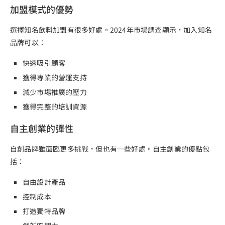
加盟模式的優勢
選擇知名飲料加盟有很多好處。2024年市場調查顯示，加入知名
品牌可以：
快速吸引顧客
獲得專業的營運支持
減少市場推廣的壓力
獲得完整的培訓資源
自主創業的彈性
自創品牌雖面臨更多挑戰，但也有一些好處。自主創業的優點包
括：
自由設計產品
控制成本
打造獨特品牌