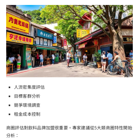
人流密集度評估
目標客群分析
競爭環境調查
租金成本控制
商圈評估對飲料品牌加盟很重要。專家建議從5大類商圈特性開始
分析：