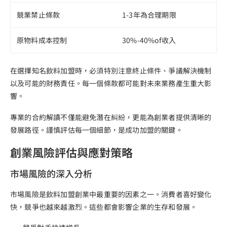
競業禁止條款
1-3年為合理期限
原物料成本控制
30%-40%of收入
在選擇知名飲料加盟時，必須特別注意終止條件、爭議解決機制
以及可能的財務責任。每一個條款都可能對未來業務產生重大影
響。
專業的合約解讀不僅能避免潛在糾紛，更能為創業者提供清晰的
發展路徑。謹慎評估每一個細節，是成功加盟的關鍵。
創業風險評估與應對策略
市場風險的深入分析
市場風險是飲料加盟創業中最重要的因素之一。消費者喜好變化
快，競爭也越來越激烈。這些都會影響企業的生存和發展。