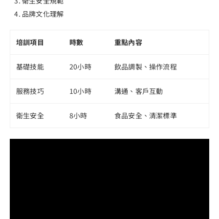
衛生安全規範
品牌文化理解
培訓項目
時數
重點內容
基礎技能
20小時
飲品調製、操作流程
服務技巧
10小時
溝通、客戶互動
衛生安全
8小時
食品安全、清潔標準