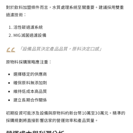
對於飲料加盟條件而言，水質處理系統至關重要。建議採用雙重
過濾技術：
活性碳過濾系統
MIG滅菌過濾設備
「設備品質決定產品品質，原料決定口感」
原物料採購策略應注重：
選擇穩定的供應商
確保原料無添加劑
維持低成本高品質
建立長期合作關係
初期投資可能涉及設備與原物料約新台幣10萬至30萬元。精準的
採購規劃將直接影響店家的營運效率和產品質量。