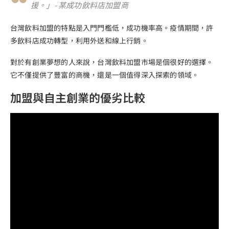
援。」- 某成功飲料店加盟商
台灣飲料加盟的特點是入門門檻低，成功機率高。疫情期間，許
多飲料店成功轉型，利用外送和線上行銷。
對於有創業夢想的人來說，台灣飲料加盟市場是個很好的選擇。
它不僅提供了豐富的商機，還是一個值得深入探索的領域。
加盟與自主創業的優劣比較