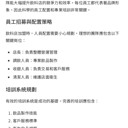
隊能大幅提升飲料店的競爭力和效率。每位員工都代表著品牌形
象，因此科學的員工配置和專業培訓非常關鍵。
員工招募與配置策略
飲料店加盟時，人員配置需要小心規劃。理想的團隊應包含以下
關鍵崗位：
店長：負責整體營運管理
調飲人員：專業飲品製作
收銀人員：負責交易和客戶服務
清潔人員：維護店面衛生
培訓系統規劃
有效的培訓系統是成功的基礎。完善的培訓應包含：
飲品製作技能
客戶服務標準