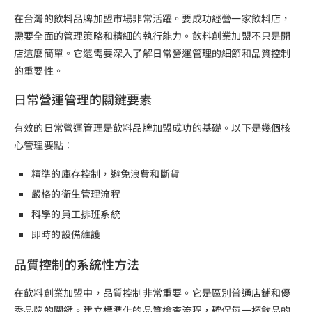
在台灣的飲料品牌加盟市場非常活躍。要成功經營一家飲料店，
需要全面的管理策略和精細的執行能力。飲料創業加盟不只是開
店這麼簡單。它還需要深入了解日常營運管理的細節和品質控制
的重要性。
日常營運管理的關鍵要素
有效的日常營運管理是飲料品牌加盟成功的基礎。以下是幾個核
心管理要點：
精準的庫存控制，避免浪費和斷貨
嚴格的衛生管理流程
科學的員工排班系統
即時的設備維護
品質控制的系統性方法
在飲料創業加盟中，品質控制非常重要。它是區別普通店鋪和優
秀品牌的關鍵。建立標準化的品質檢查流程，確保每一杯飲品的