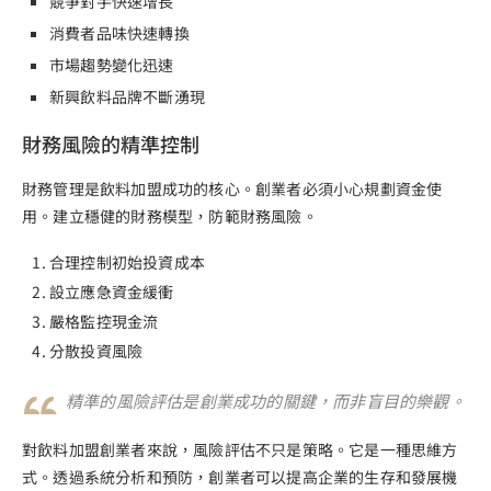
競爭對手快速增長
消費者品味快速轉換
市場趨勢變化迅速
新興飲料品牌不斷湧現
財務風險的精準控制
財務管理是飲料加盟成功的核心。創業者必須小心規劃資金使
用。建立穩健的財務模型，防範財務風險。
合理控制初始投資成本
設立應急資金緩衝
嚴格監控現金流
分散投資風險
精準的風險評估是創業成功的關鍵，而非盲目的樂觀。
對飲料加盟創業者來說，風險評估不只是策略。它是一種思維方
式。透過系統分析和預防，創業者可以提高企業的生存和發展機