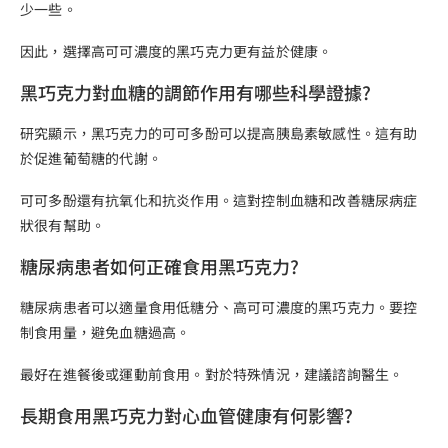
少一些。
因此，選擇高可可濃度的黑巧克力更有益於健康。
黑巧克力對血糖的調節作用有哪些科學證據?
研究顯示，黑巧克力的可可多酚可以提高胰島素敏感性。這有助
於促進葡萄糖的代謝。
可可多酚還有抗氧化和抗炎作用。這對控制血糖和改善糖尿病症
狀很有幫助。
糖尿病患者如何正確食用黑巧克力?
糖尿病患者可以適量食用低糖分、高可可濃度的黑巧克力。要控
制食用量，避免血糖過高。
最好在進餐後或運動前食用。對於特殊情況，建議諮詢醫生。
長期食用黑巧克力對心血管健康有何影響?