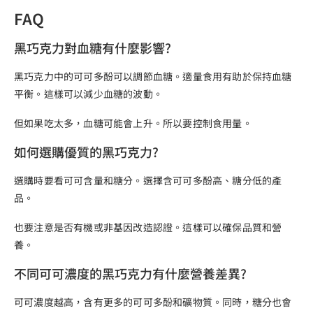
FAQ
黑巧克力對血糖有什麼影響?
黑巧克力中的可可多酚可以調節血糖。適量食用有助於保持血糖
平衡。這樣可以減少血糖的波動。
但如果吃太多，血糖可能會上升。所以要控制食用量。
如何選購優質的黑巧克力?
選購時要看可可含量和糖分。選擇含可可多酚高、糖分低的產
品。
也要注意是否有機或非基因改造認證。這樣可以確保品質和營
養。
不同可可濃度的黑巧克力有什麼營養差異?
可可濃度越高，含有更多的可可多酚和礦物質。同時，糖分也會