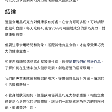
結論
適量食用黑巧克力對健康很有好處。它含有可可多酚，可以調節
血糖和血壓。每天吃約40克含70%可可固體成分的黑巧克力，對
健康很有益。
但要注意食用時間和對象。搭配其他有益食物，才能享受黑巧克
力的健康益處。
如果您有糖尿病或高血壓等慢性病，歡迎
瀏覽我們的設計作品
。
了解如何在生活中加入健康元素，創造舒適的居家環境。
我們的專業團隊會根據您的需求，提供個性化設計方案。讓您的
生活變得新鮮。
不管身體狀況如何，適量飲用優質黑巧克力都很重要。相信您會
體會到心身愉悅的健康體驗。讓我們一起探索黑巧克力的無限可
能，追求美好生活。