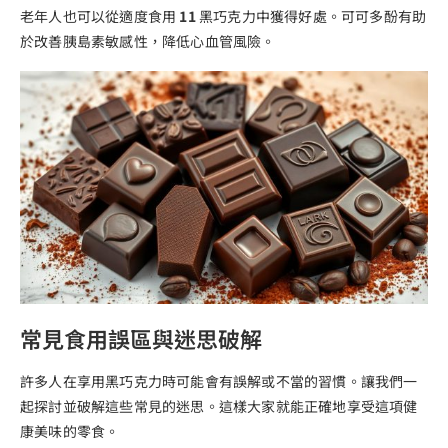
老年人也可以從適度食用
11
黑巧克力中獲得好處。可可多酚有助
於改善胰島素敏感性，降低心血管風險。
常見食用誤區與迷思破解
許多人在享用黑巧克力時可能會有誤解或不當的習慣。讓我們一
起探討並破解這些常見的迷思。這樣大家就能正確地享受這項健
康美味的零食。