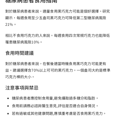
對於糖尿病患者來說，適量食用黑巧克力可能是個好選擇。研究
顯示，每週食用至少五盎司黑巧克力可降低第二型糖尿病風險
21%。
相比不食用巧克力的人來說。每週食用四次常規巧克力也能降低
罹患糖尿病風險10%。
食用時間建議
對於糖尿病患者來說，在餐後適當時機食用黑巧克力可能更有
益。建議選擇含70%以上可可的黑巧克力。一個盎司大約是標準
巧克力棒的大小。
注意事項與禁忌
糖尿病患者應控制食用量,避免攝取過多糖分和脂肪。
食用前請務必諮詢醫生意見,評估是否適合自身情況。
若有過敏或其他健康問題,應慎重考慮是否食用黑巧克力。