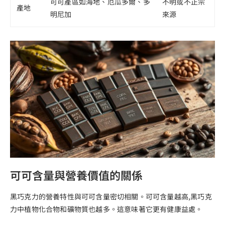
可可產區如海地、厄瓜多爾、多
不明或不正宗
產地
明尼加
來源
可可含量與營養價值的關係
黑巧克力的營養特性與可可含量密切相關。可可含量越高,黑巧克
力中植物化合物和礦物質也越多。這意味著它更有健康益處。