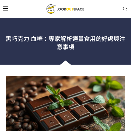
黑巧克力 血糖：專家解析適量食用的好處與注
意事項