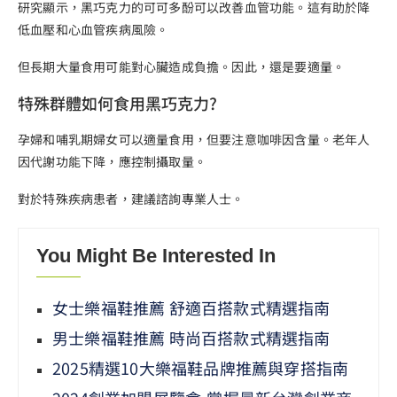
研究顯示，黑巧克力的可可多酚可以改善血管功能。這有助於降
低血壓和心血管疾病風險。
但長期大量食用可能對心臟造成負擔。因此，還是要適量。
特殊群體如何食用黑巧克力?
孕婦和哺乳期婦女可以適量食用，但要注意咖啡因含量。老年人
因代謝功能下降，應控制攝取量。
對於特殊疾病患者，建議諮詢專業人士。
You Might Be Interested In
女士樂福鞋推薦 舒適百搭款式精選指南
男士樂福鞋推薦 時尚百搭款式精選指南
2025精選10大樂福鞋品牌推薦與穿搭指南