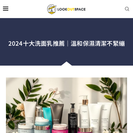
2024十大洗面乳推薦｜溫和保濕清潔不緊繃