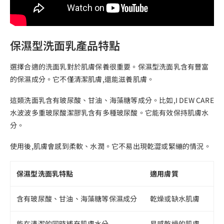
保濕型洗面乳產品特點
選擇合適的洗面乳對於肌膚保養很重要。保濕型洗面乳含有豐富
的保濕成分。它不僅清潔肌膚,還能滋養肌膚。
這類洗面乳含有玻尿酸、甘油、海藻糖等成分。比如,I DEW CARE
水波波多重玻尿酸潔膠乳含有多種玻尿酸。它能有效保持肌膚水
分。
使用後,肌膚會感到柔軟、水潤。它不易出現乾澀或緊繃的情況。
保濕型洗面乳特點
適用膚質
含有玻尿酸、甘油、海藻糖等保濕成分
乾燥或缺水肌膚
能在清潔的同時補充肌膚水分
易感乾燥的肌膚