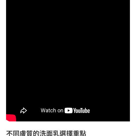
不同膚質的洗面乳選擇重點