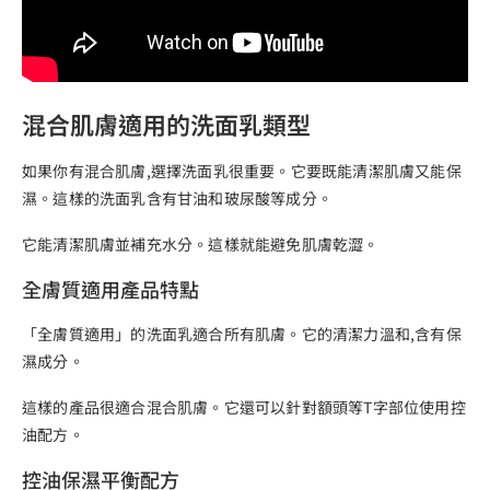
混合肌膚適用的洗面乳類型
如果你有混合肌膚,選擇洗面乳很重要。它要既能清潔肌膚又能保
濕。這樣的洗面乳含有甘油和玻尿酸等成分。
它能清潔肌膚並補充水分。這樣就能避免肌膚乾澀。
全膚質適用產品特點
「全膚質適用」的洗面乳適合所有肌膚。它的清潔力溫和,含有保
濕成分。
這樣的產品很適合混合肌膚。它還可以針對額頭等T字部位使用控
油配方。
控油保濕平衡配方