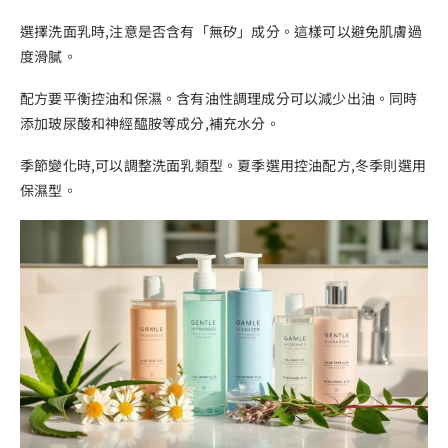
選擇洗面乳時,注意是否含有「無矽」成分。這樣可以避免肌膚過
度滑膩。
配方要平衡控油和保濕。含有油性調理成分可以減少出油。同時
添加玻尿酸和神經醯胺等成分,補充水分。
季節變化時,可以調整洗面乳類型。夏季選用控油配方,冬季則選用
保濕型。