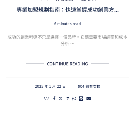
專業加盟規劃指南：快速掌握成功創業方...
6 minutes read
成功的創業輔導不只是選擇一個品牌。它還需要市場調研和成本
分析 …
CONTINUE READING
2025 年 1 月 22 日
904 觀看次數