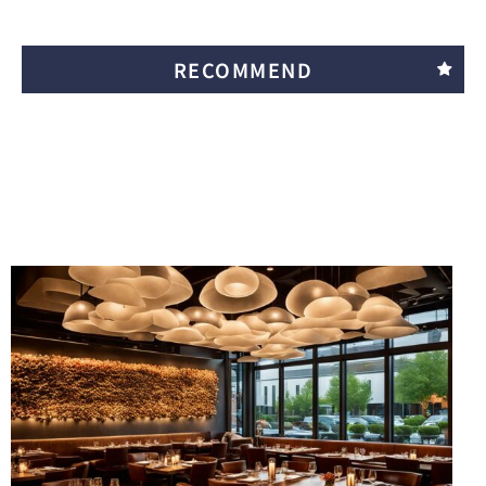
RECOMMEND