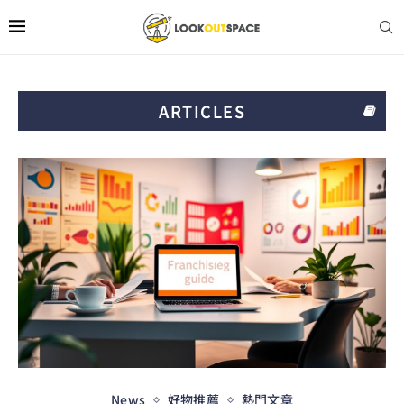
ARTICLES
News
好物推薦
熱門文章