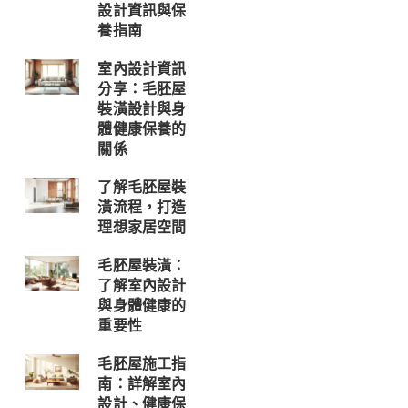
設計資訊與保
養指南
室內設計資訊
分享：毛胚屋
裝潢設計與身
體健康保養的
關係
了解毛胚屋裝
潢流程，打造
理想家居空間
毛胚屋裝潢：
了解室內設計
與身體健康的
重要性
毛胚屋施工指
南：詳解室內
設計、健康保