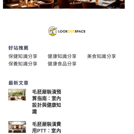
好站推薦
保健知識分享
健康知識分享
美食知識分享
保養知識分享
健康食品分享
最新文章
毛胚屋裝潢預
算指南：室內
設計與健康知
識
毛胚屋裝潢費
用PTT：室內