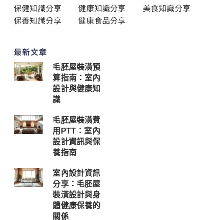
保健知識分享
健康知識分享
美食知識分享
保養知識分享
健康食品分享
最新文章
毛胚屋裝潢預
算指南：室內
設計與健康知
識
毛胚屋裝潢費
用PTT：室內
設計資訊與保
養指南
室內設計資訊
分享：毛胚屋
裝潢設計與身
體健康保養的
關係