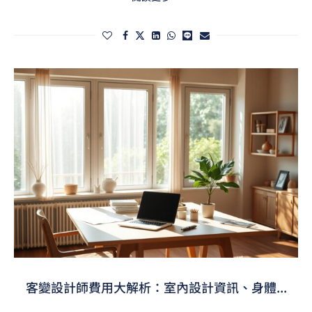
客變設計師費用大解析：室內設計資訊、身體...