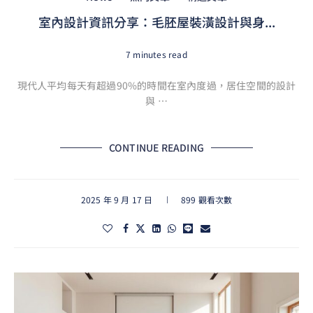
室內設計資訊分享：毛胚屋裝潢設計與身...
7 minutes read
現代人平均每天有超過90%的時間在室內度過，居住空間的設計
與 …
CONTINUE READING
2025 年 9 月 17 日
899 觀看次數