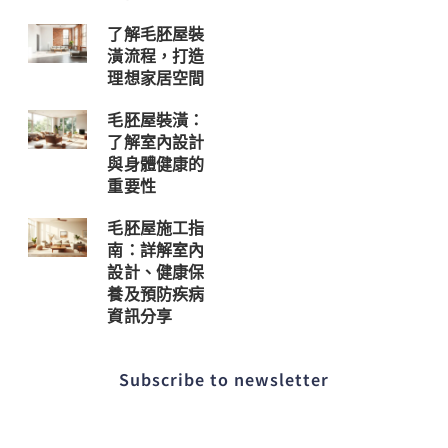
了解毛胚屋裝
潢流程，打造
理想家居空間
毛胚屋裝潢：
了解室內設計
與身體健康的
重要性
毛胚屋施工指
南：詳解室內
設計、健康保
養及預防疾病
資訊分享
Subscribe to newsletter​