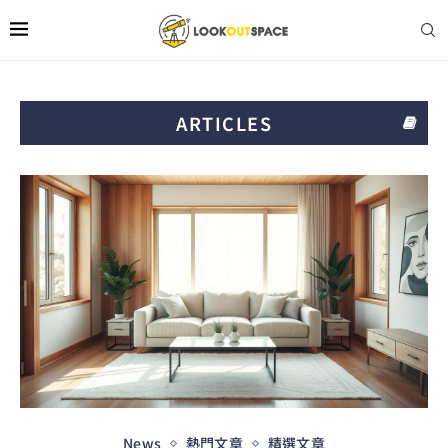
ARTICLES
News
熱門文章
精選文章