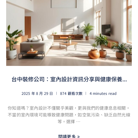
台中裝修公司：室內設計資訊分享與健康保養...
2025 年 8 月 29 日
874 觀看次數
4 minutes read
你知道嗎？室內設計不僅關乎美觀，更與我們的健康息息相關。
不當的室內環境可能導致健康問題，如空氣污染、缺乏自然光線
等。選擇 …
閱讀更多