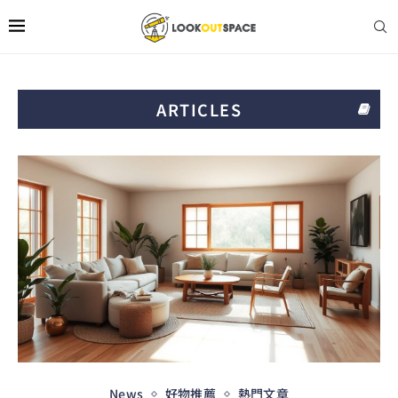
ARTICLES
News
好物推薦
熱門文章