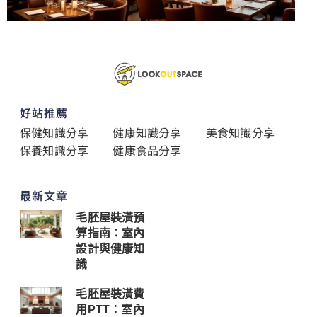
好站推薦
保健知識分享
健康知識分享
美食知識分享
保養知識分享
健康食品分享
最新文章
毛胚屋裝潢預
算指南：室內
設計與健康知
識
毛胚屋裝潢費
用PTT：室內