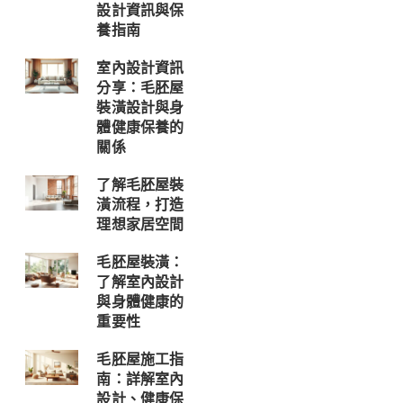
設計資訊與保
養指南
室內設計資訊
分享：毛胚屋
裝潢設計與身
體健康保養的
關係
了解毛胚屋裝
潢流程，打造
理想家居空間
毛胚屋裝潢：
了解室內設計
與身體健康的
重要性
毛胚屋施工指
南：詳解室內
設計、健康保