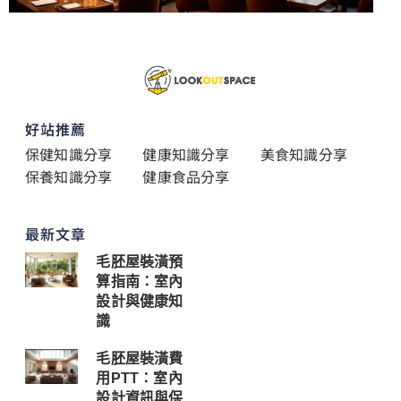
好站推薦
保健知識分享
健康知識分享
美食知識分享
保養知識分享
健康食品分享
最新文章
毛胚屋裝潢預
算指南：室內
設計與健康知
識
毛胚屋裝潢費
用PTT：室內
設計資訊與保