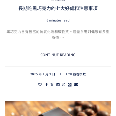
長期吃黑巧克力的七大好處和注意事項
6 minutes read
黑巧克力含有豐富的抗氧化劑和礦物質。適量食用對健康有多重
好處 …
CONTINUE READING
2025 年 1 月 3 日
1.2K 觀看次數