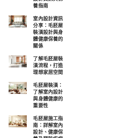
養指南
室內設計資訊
分享：毛胚屋
裝潢設計與身
體健康保養的
關係
了解毛胚屋裝
潢流程，打造
理想家居空間
毛胚屋裝潢：
了解室內設計
與身體健康的
重要性
毛胚屋施工指
南：詳解室內
設計、健康保