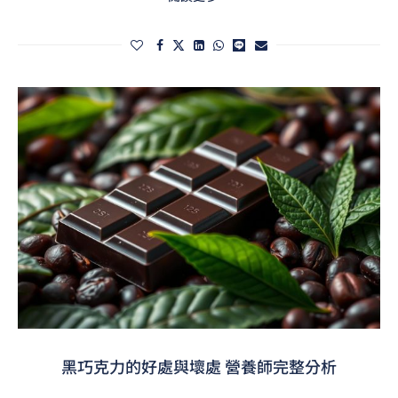
黑巧克力的好處與壞處 營養師完整分析