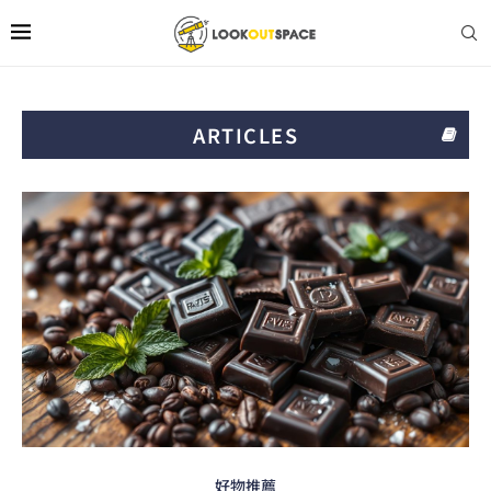
ARTICLES
好物推薦