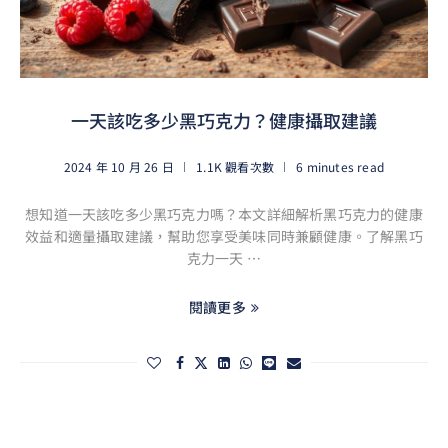
一天該吃多少黑巧克力？健康攝取建議
2024 年 10 月 26 日
1.1K 觀看次數
6 minutes read
想知道一天該吃多少黑巧克力嗎？本文詳細解析黑巧克力的健康
效益和適量攝取建議，幫助您享受美味同時兼顧健康。了解黑巧
克力一天 …
閱讀更多