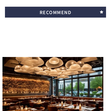
RECOMMEND